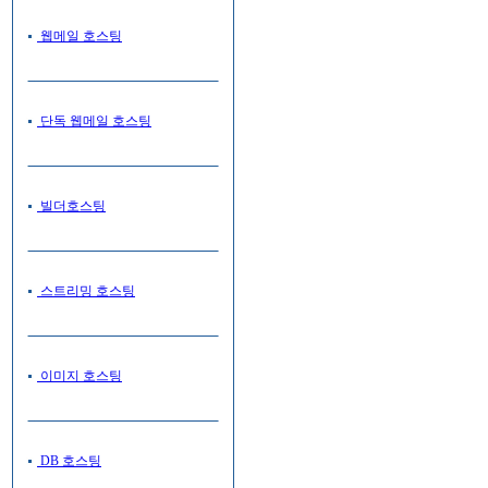
웹메일 호스팅
단독 웹메일 호스팅
빌더호스팅
스트리밍 호스팅
이미지 호스팅
DB 호스팅