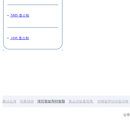
SMS 호스팅
서버 호스팅
회사소개
이용약관
개인정보처리방침
청소년보호정책
이메일무단수집거부
상호